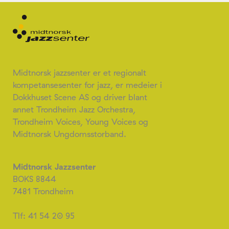
Midtnorsk jazzsenter er et regionalt
kompetansesenter for jazz, er medeier i
Dokkhuset Scene AS og driver blant
annet Trondheim Jazz Orchestra,
Trondheim Voices, Young Voices og
Midtnorsk Ungdomsstorband.
Midtnorsk Jazzsenter
BOKS 8844
7481 Trondheim
Tlf: 41 54 20 95