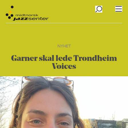
NYHET
Garner skal lede Trondheim
Voices