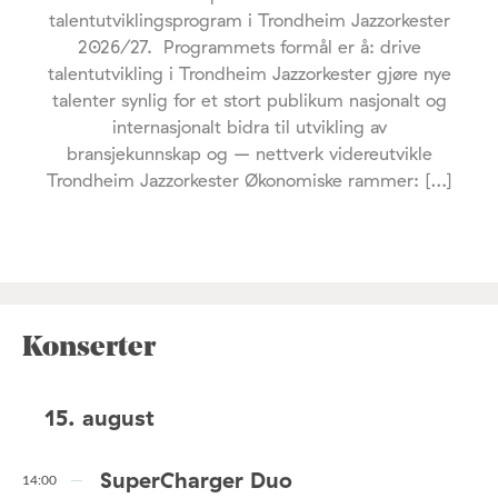
talentutviklingsprogram i Trondheim Jazzorkester
2026/27. Programmets formål er å: drive
talentutvikling i Trondheim Jazzorkester gjøre nye
talenter synlig for et stort publikum nasjonalt og
internasjonalt bidra til utvikling av
bransjekunnskap og – nettverk videreutvikle
Trondheim Jazzorkester Økonomiske rammer: […]
Konserter
15. august
SuperCharger Duo
14:00