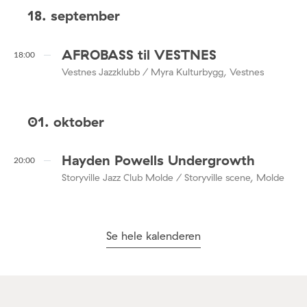
18. september
AFROBASS til VESTNES
18:00
Vestnes Jazzklubb / Myra Kulturbygg, Vestnes
01. oktober
Hayden Powells Undergrowth
20:00
Storyville Jazz Club Molde / Storyville scene, Molde
Se hele kalenderen