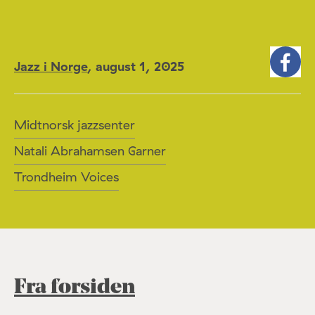
Jazz i Norge
,
august 1, 2025
Midtnorsk jazzsenter
Natali Abrahamsen Garner
Trondheim Voices
Fra forsiden