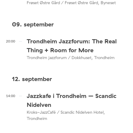
Frøset Østre Gård / Frøset Østre Gård, Byneset
09. september
Trondheim Jazzforum: The Real
20:00
Thing + Room for More
Trondheim jazzforum / Dokkhuset, Trondheim
12. september
Jazzkafe i Trondheim – Scandic
14:00
Nidelven
Kroks-JazzCafé / Scandic Nidelven Hotel,
Trondheim