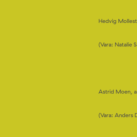
Hedvig Mollest
(Vara: Natalie 
Astrid Moen, a
(Vara: Anders 